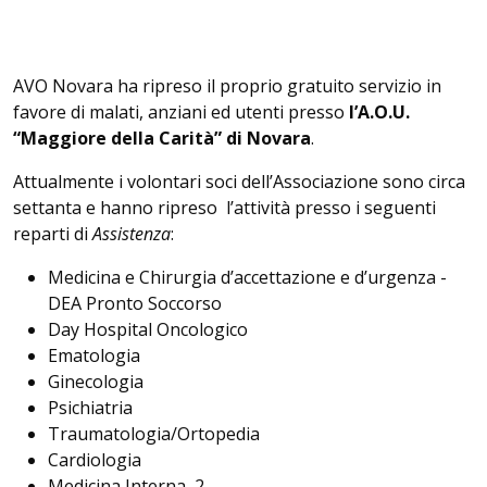
AVO Novara ha ripreso il proprio gratuito servizio in
favore di malati, anziani ed utenti presso
l’A.O.U.
“Maggiore della Carità” di Novara
.
Attualmente i volontari soci dell’Associazione sono circa
settanta e hanno ripreso l’attività presso i seguenti
reparti di
Assistenza
:
Medicina e Chirurgia d’accettazione e d’urgenza -
DEA Pronto Soccorso
Day Hospital Oncologico
Ematologia
Ginecologia
Psichiatria
Traumatologia/Ortopedia
Cardiologia
Medicina Interna 2