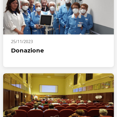
25/11/2023
Donazione