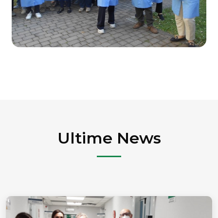
Ultime News