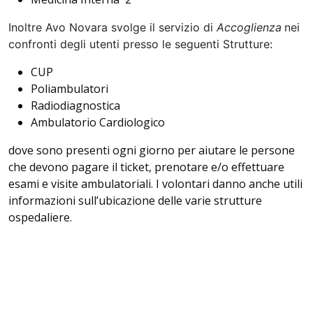
Inoltre Avo Novara svolge il servizio di
Accoglienza
nei
confronti degli utenti presso le seguenti Strutture:
CUP
Poliambulatori
Radiodiagnostica
Ambulatorio Cardiologico
dove sono presenti ogni giorno per aiutare le persone
che devono pagare il ticket, prenotare e/o effettuare
esami e visite ambulatoriali. I volontari danno anche utili
informazioni sull’ubicazione delle varie strutture
ospedaliere.