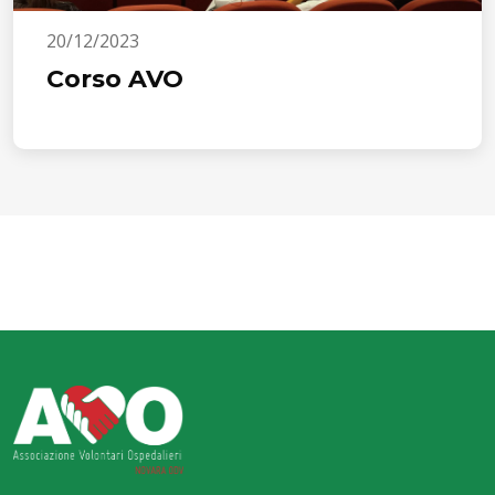
20/12/2023
Corso AVO